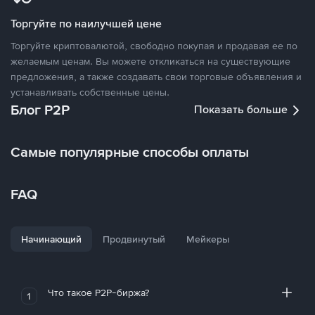
Торгуйте по наилучшей цене
Торгуйте криптовалютой, свободно покупая и продавая ее по
желаемым ценам. Вы можете откликаться на существующие
предложения, а также создавать свои торговые объявления и
устанавливать собственные цены.
Блог P2P
Показать больше
Самые популярные способы оплаты
FAQ
Начинающий
Продвинутый
Мейкеры
Что такое P2P-биржа?
1