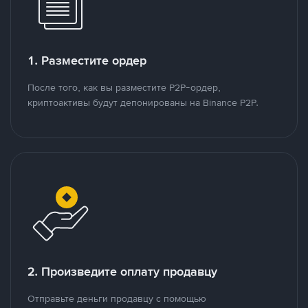
1. Разместите ордер
После того, как вы разместите P2P-ордер,
криптоактивы будут депонированы на Binance P2P.
2. Произведите оплату продавцу
Отправьте деньги продавцу с помощью