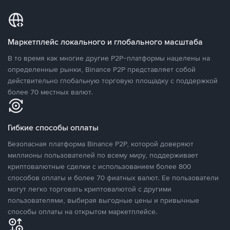
Маркетплейс локального и глобального масштаба
В то время как многие другие P2P-платформы нацелены на
определенные рынки, Binance P2P представляет собой
действительно глобальную торговую площадку с поддержкой
более 70 местных валют.
Гибкие способы оплаты
Безопасная платформа Binance P2P, которой доверяют
миллионы пользователей по всему миру, поддерживает
криптовалютные сделки с использованием более 800
способов оплаты и более 70 фиатных валют. Ее пользователи
могут легко торговать криптовалютой с другими
пользователями, выбирая выгодные цены и привычные
способы оплаты на открытом маркетплейсе.