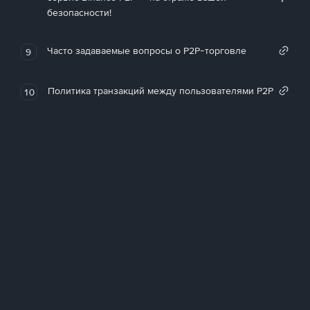
безопасности!
Часто задаваемые вопросы о P2P-торговле
9
Политика транзакций между пользователями P2P
10