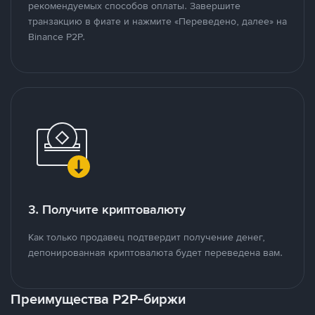
рекомендуемых способов оплаты. Завершите
транзакцию в фиате и нажмите «Переведено, далее» на
Binance P2P.
3. Получите криптовалюту
Как только продавец подтвердит получение денег,
депонированная криптовалюта будет переведена вам.
Преимущества P2P-биржи