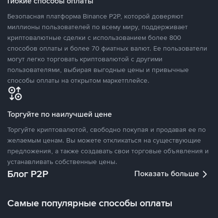
Гибкие способы оплаты
Безопасная платформа Binance P2P, которой доверяют
миллионы пользователей по всему миру, поддерживает
криптовалютные сделки с использованием более 800
способов оплаты и более 70 фиатных валют. Ее пользователи
могут легко торговать криптовалютой с другими
пользователями, выбирая выгодные цены и привычные
способы оплаты на открытом маркетплейсе.
Торгуйте по наилучшей цене
Торгуйте криптовалютой, свободно покупая и продавая ее по
желаемым ценам. Вы можете откликаться на существующие
предложения, а также создавать свои торговые объявления и
устанавливать собственные цены.
Блог P2P
Показать больше
Самые популярные способы оплаты