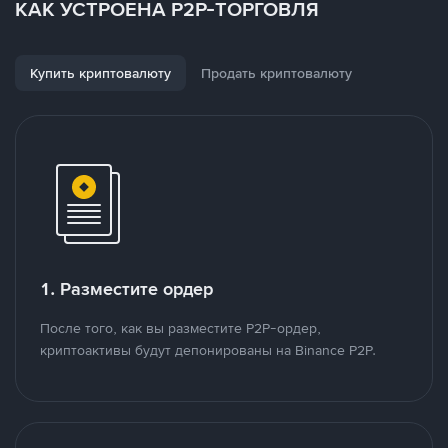
КАК УСТРОЕНА P2P-ТОРГОВЛЯ
Купить криптовалюту
Продать криптовалюту
1. Разместите ордер
После того, как вы разместите P2P-ордер,
криптоактивы будут депонированы на Binance P2P.