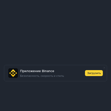
Приложение Binance
Загрузить
Безопасность, скорость и стиль