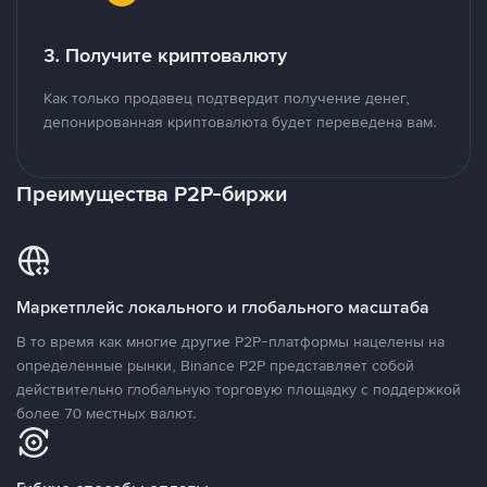
3. Получите криптовалюту
Как только продавец подтвердит получение денег,
депонированная криптовалюта будет переведена вам.
Преимущества P2P-биржи
Маркетплейс локального и глобального масштаба
В то время как многие другие P2P-платформы нацелены на
определенные рынки, Binance P2P представляет собой
действительно глобальную торговую площадку с поддержкой
более 70 местных валют.