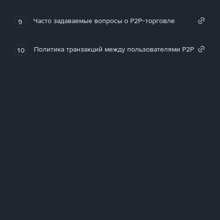
Часто задаваемые вопросы о P2P-торговле
9
Политика транзакций между пользователями P2P
10