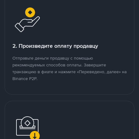
2. Произведите оплату продавцу
Отправьте деньги продавцу с помощью
рекомендуемых способов оплаты. Завершите
транзакцию в фиате и нажмите «Переведено, далее» на
Binance P2P.