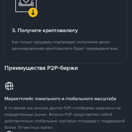
3. Получите криптовалюту
Как только продавец подтвердит получение денег,
депонированная криптовалюта будет переведена вам.
Преимущества P2P-биржи
Маркетплейс локального и глобального масштаба
В то время как многие другие P2P-платформы нацелены на
определенные рынки, Binance P2P представляет собой
действительно глобальную торговую площадку с поддержкой
более 70 местных валют.