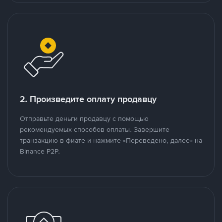
2. Произведите оплату продавцу
Отправьте деньги продавцу с помощью
рекомендуемых способов оплаты. Завершите
транзакцию в фиате и нажмите «Переведено, далее» на
Binance P2P.