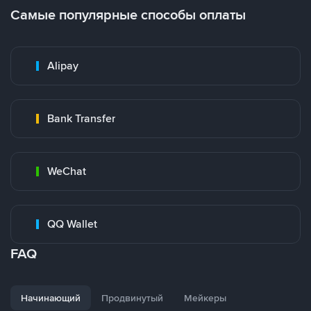
Самые популярные способы оплаты
Alipay
Bank Transfer
WeChat
QQ Wallet
FAQ
Начинающий
Продвинутый
Мейкеры