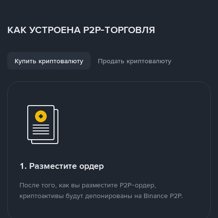
КАК УСТРОЕНА P2P-ТОРГОВЛЯ
Купить криптовалюту
Продать криптовалюту
1. Разместите ордер
После того, как вы разместите P2P-ордер,
криптоактивы будут депонированы на Binance P2P.