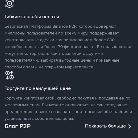
Гибкие способы оплаты
Безопасная платформа Binance P2P, которой доверяют
миллионы пользователей по всему миру, поддерживает
криптовалютные сделки с использованием более 800
способов оплаты и более 70 фиатных валют. Ее пользователи
могут легко торговать криптовалютой с другими
пользователями, выбирая выгодные цены и привычные
способы оплаты на открытом маркетплейсе.
Торгуйте по наилучшей цене
Торгуйте криптовалютой, свободно покупая и продавая ее по
желаемым ценам. Вы можете откликаться на существующие
предложения, а также создавать свои торговые объявления и
устанавливать собственные цены.
Блог P2P
Показать больше