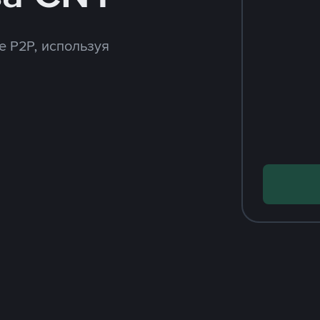
e P2P, используя