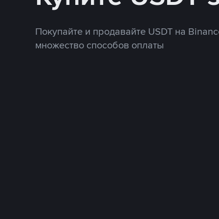
Покупайте и продавайте USDT на Binanc
множество способов оплаты