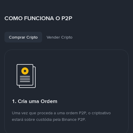
COMO FUNCIONA O P2P
Comprar Cripto
Vender Cripto
1. Cria uma Ordem
Uma vez que proceda a uma ordem P2P, o criptoativo
estará sobre custódia pela Binance P2P.