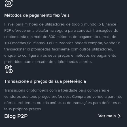
Métodos de pagamento flexíveis
Fiável para milhões de utilizadores de todo o mundo, o Binance
P2P oferece uma plataforma segura para conduzir transações de
criptomoeda em mais de 800 métodos de pagamento e mais de
100 moedas fiduciárias. Os utilizadores podem comprar, vender e
transacionar criptomoedas facilmente com outros utilizadores,
enquanto configuram os seus preços e métodos de pagamento
preferidos num mercado de criptomoedas aberto.
Transacione a preços da sua preferência
Transaciona criptomoeda com a liberdade para comprares e
venderes aos teus preços preferidos. Compra ou vende a partir de
ofertas existentes ou cria anúncios de transações para definires os
teus próprios preços.
Blog P2P
Ver mais