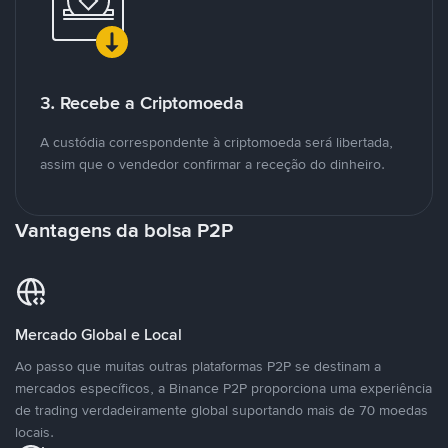
3. Recebe a Criptomoeda
A custódia correspondente à criptomoeda será libertada,
assim que o vendedor confirmar a receção do dinheiro.
Vantagens da bolsa P2P
Mercado Global e Local
Ao passo que muitas outras plataformas P2P se destinam a
mercados específicos, a Binance P2P proporciona uma experiência
de trading verdadeiramente global suportando mais de 70 moedas
locais.