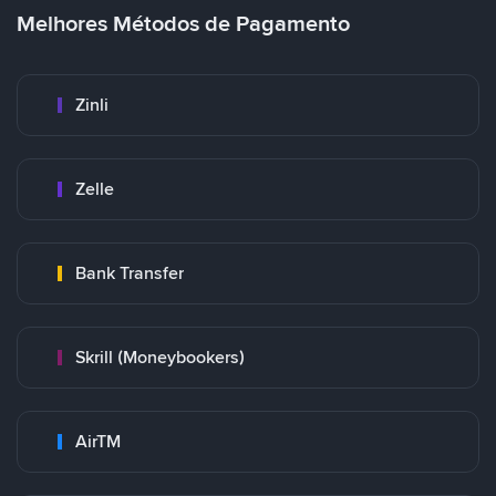
Melhores Métodos de Pagamento
Zinli
Zelle
Bank Transfer
Skrill (Moneybookers)
AirTM