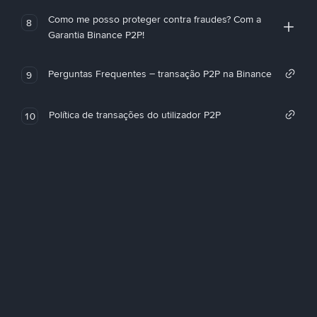
Como me posso proteger contra fraudes? Com a
8
Garantia Binance P2P!
Perguntas Frequentes – transação P2P na Binance
9
Política de transações do utilizador P2P
10