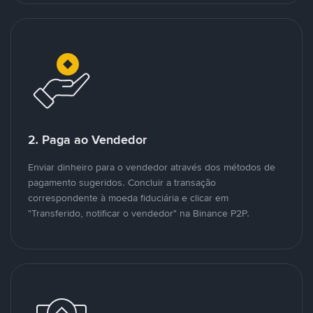
2. Paga ao Vendedor
Enviar dinheiro para o vendedor através dos métodos de
pagamento sugeridos. Concluir a transação
correspondente à moeda fiduciária e clicar em
"Transferido, notificar o vendedor" na Binance P2P.