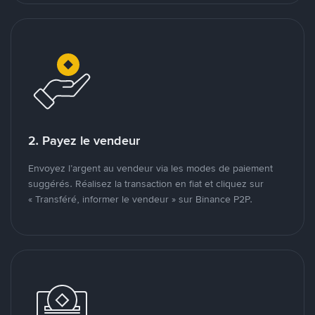
2. Payez le vendeur
Envoyez l’argent au vendeur via les modes de paiement
suggérés. Réalisez la transaction en fiat et cliquez sur
« Transféré, informer le vendeur » sur Binance P2P.