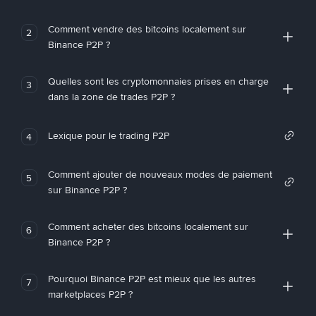
Comment vendre des bitcoins localement sur
2
Binance P2P ?
Quelles sont les cryptomonnaies prises en charge
3
dans la zone de trades P2P ?
Lexique pour le trading P2P
4
Comment ajouter de nouveaux modes de paiement
5
sur Binance P2P ?
Comment acheter des bitcoins localement sur
6
Binance P2P ?
Pourquoi Binance P2P est mieux que les autres
7
marketplaces P2P ?