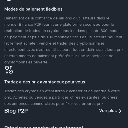
Modes de paiement flexibles
Bénéficiant de la confiance de millions d’utilisateurs dans le
monde, Binance P2P fournit une plateforme sécurisée pour la
réalisation de trades en cryptomonnaies dans plus de 800 modes
de paiement et plus de 100 monnaies fiat. Les utilisateurs peuvent
facilement acheter, vendre et trader des cryptomonnaies
directement avec d’autres utilisateurs, tout en définissant leurs prix
et leurs modes de paiement préférés sur une Marketplace de
cryptomonnaies ouverte.
Tradez à des prix avantageux pour vous
Tradez des cryptos en étant libres d’acheter et de vendre à votre
prix. Achetez ou vendez à partir des offres existantes, ou créez
des annonces commerciales pour fixer vos propres prix.
Blog P2P
Voir plus
Principaux modes de paiement