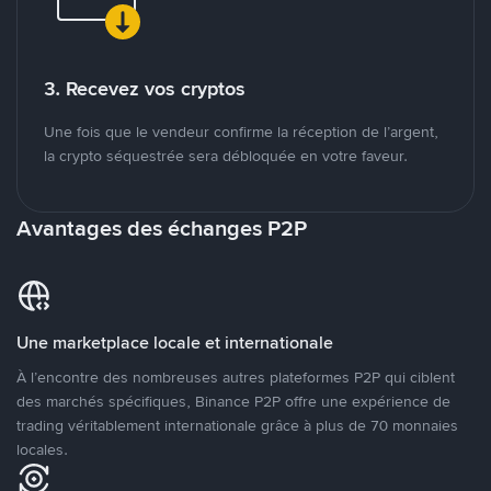
3. Recevez vos cryptos
Une fois que le vendeur confirme la réception de l’argent,
la crypto séquestrée sera débloquée en votre faveur.
Avantages des échanges P2P
Une marketplace locale et internationale
À l’encontre des nombreuses autres plateformes P2P qui ciblent
des marchés spécifiques, Binance P2P offre une expérience de
trading véritablement internationale grâce à plus de 70 monnaies
locales.