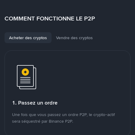
COMMENT FONCTIONNE LE P2P
Acheter des cryptos
Vendre des cryptos
1. Passez un ordre
Une fois que vous passez un ordre P2P, le crypto-actif
sera séquestré par Binance P2P.