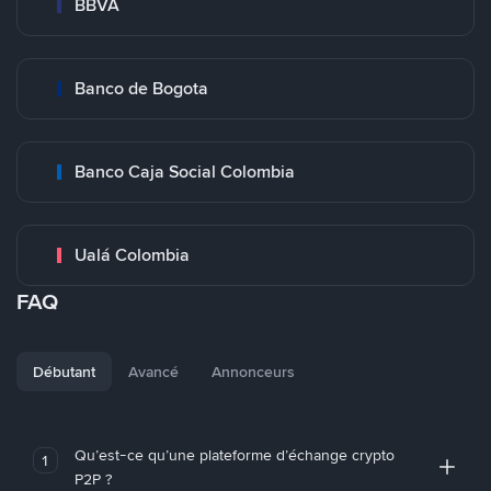
BBVA
Banco de Bogota
Banco Caja Social Colombia
Ualá Colombia
FAQ
Débutant
Avancé
Annonceurs
Qu’est-ce qu’une plateforme d’échange crypto
1
P2P ?