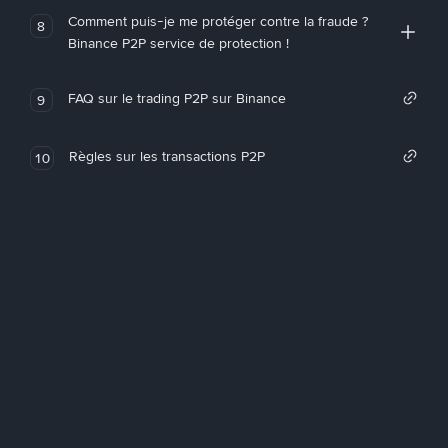
Comment puis-je me protéger contre la fraude ?
8
Binance P2P service de protection !
FAQ sur le trading P2P sur Binance
9
Règles sur les transactions P2P
10