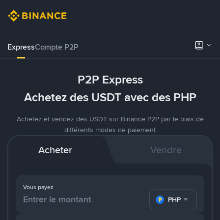
Express
Compte P2P
P2P Express
Achetez des USDT avec des PHP
Achetez et vendez des USDT sur Binance P2P par le biais de
différents modes de paiement
Acheter
Vendre
Vous payez
PHP