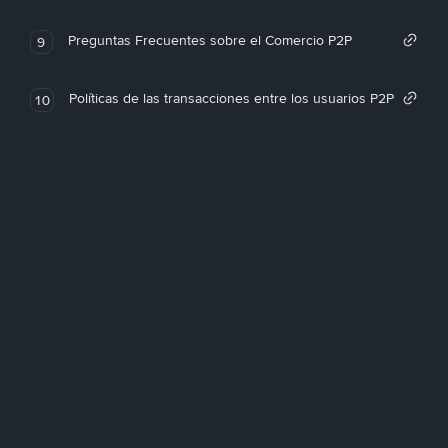
Preguntas Frecuentes sobre el Comercio P2P
9
Políticas de las transacciones entre los usuarios P2P
10