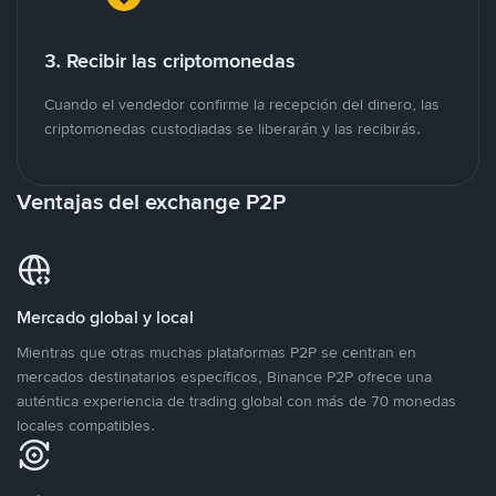
3. Recibir las criptomonedas
Cuando el vendedor confirme la recepción del dinero, las
criptomonedas custodiadas se liberarán y las recibirás.
Ventajas del exchange P2P
Mercado global y local
Mientras que otras muchas plataformas P2P se centran en
mercados destinatarios específicos, Binance P2P ofrece una
auténtica experiencia de trading global con más de 70 monedas
locales compatibles.