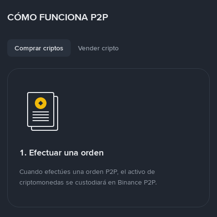
CÓMO FUNCIONA P2P
Comprar criptos
Vender cripto
1. Efectuar una orden
Cuando efectúes una orden P2P, el activo de
criptomonedas se custodiará en Binance P2P.