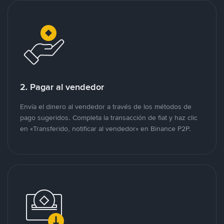
2. Pagar al vendedor
Envía el dinero al vendedor a través de los métodos de
pago sugeridos. Completa la transacción de fiat y haz clic
en «Transferido, notificar al vendedor» en Binance P2P.