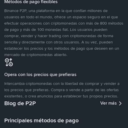
Métodos de pago flexibles
Binance P2P, una plataforma en la que confían millones de
usuarios en todo el mundo, ofrece un espacio seguro en el que
efectuar operaciones con criptomonedas con más de 800 métodos
de pago y más de 100 monedas fiat. Los usuarios pueden
comprar, vender y hacer trading con criptomonedas de forma
sencilla y directamente con otros usuarios. A su vez, pueden
establecer los precios y los métodos de pago que deseen en un
mercado de criptomonedas abierto.
Opera con los precios que prefieras
Intercambia criptomonedas con la libertad de comprar y vender a
los precios que prefieras. Compra o vende a partir de las ofertas
existentes, o crea anuncios para establecer tus propios precios.
Blog de P2P
Ver más
Principales métodos de pago