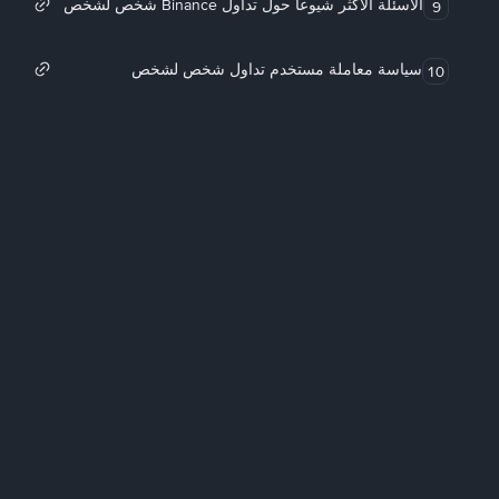
الأسئلة الأكثر شيوعاً حول تداول Binance شخص لشخص
9
سياسة معاملة مستخدم تداول شخص لشخص
10