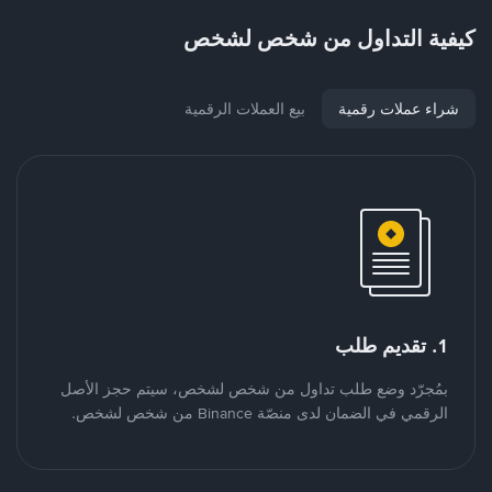
كيفية التداول من شخص لشخص
شراء عملات رقمية
بيع العملات الرقمية
1. تقديم طلب
بمُجرّد وضع طلب تداول من شخص لشخص، سيتم حجز الأصل
الرقمي في الضمان لدى منصّة Binance من شخص لشخص.