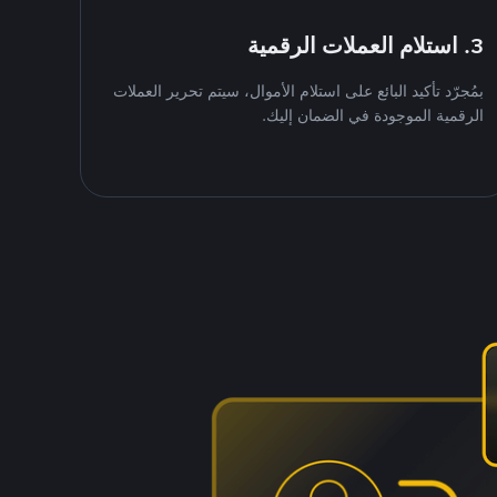
3. استلام العملات الرقمية
بمُجرّد تأكيد البائع على استلام الأموال، سيتم تحرير العملات
الرقمية الموجودة في الضمان إليك.