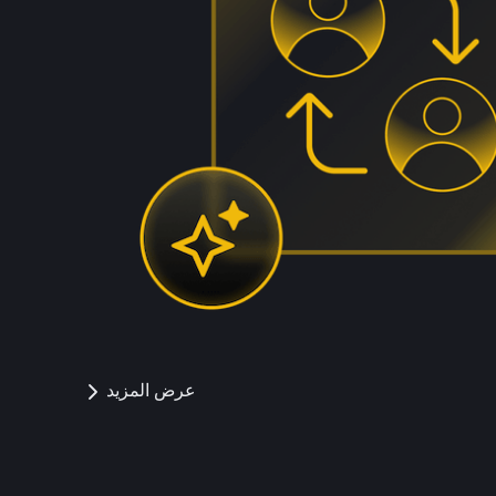
عرض المزيد