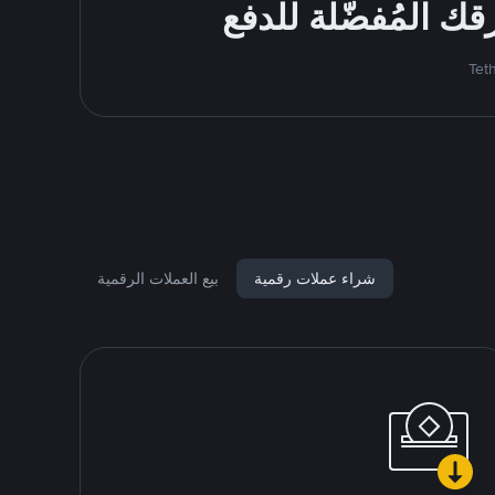
شراء عملات رقمية
بيع العملات الرقمية