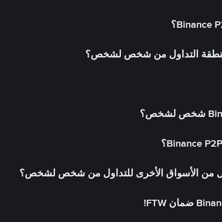
 منطقة التداول من شخص لشخص؟