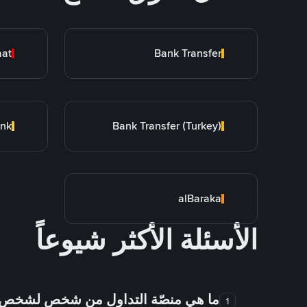
aat
Bank Transfer
ank
Bank Transfer (Turkey)
alBaraka
الأسئلة الأكثر شيوعاً
ما هي منصّة التداول من شخص لشخص
1