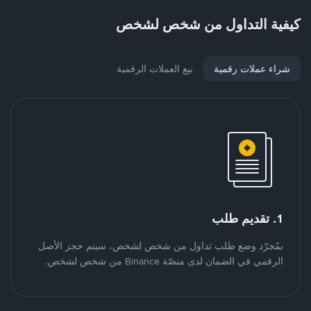
كيفية التداول من شخص لشخص
شراء عملات رقمية
بيع العملات الرقمية
1. تقديم طلب
بمُجرّد وضع طلب تداول من شخص لشخص، سيتم حجز الأصل
الرقمي في الضمان لدى منصّة Binance من شخص لشخص.