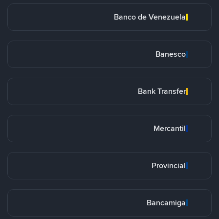
Banco de Venezuela
Banesco
Bank Transfer
Mercantil
Provincial
Bancamiga