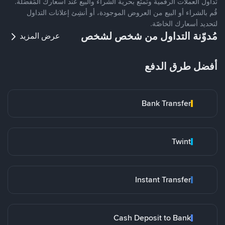
تداول العملات الرقمية وتمتّع بحرية الشراء والبيع عند أسعارك المُفضّلة.
قُم بالشراء أو البيع من العروض الموجودة، أو أنشِئ إعلانات التداول
لتحديد أسعارك الخاصّة.
مُدوّنة التداول من شخص لشخص
عرض المزيد
أفضل طرق الدفع
Bank Transfer
Twint
Instant Transfer
Cash Deposit to Bank