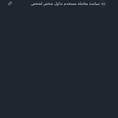
سياسة معاملة مستخدم تداول شخص لشخص
10