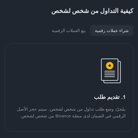
كيفية التداول من شخص لشخص
شراء عملات رقمية
بيع العملات الرقمية
1. تقديم طلب
بمُجرّد وضع طلب تداول من شخص لشخص، سيتم حجز الأصل
الرقمي في الضمان لدى منصّة Binance من شخص لشخص.