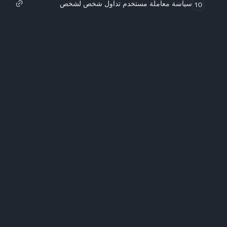
سياسة معاملة مستخدم تداول شخص لشخص
10