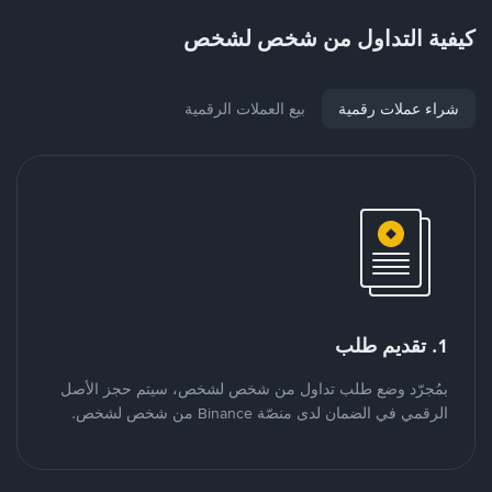
كيفية التداول من شخص لشخص
شراء عملات رقمية
بيع العملات الرقمية
1. تقديم طلب
بمُجرّد وضع طلب تداول من شخص لشخص، سيتم حجز الأصل
الرقمي في الضمان لدى منصّة Binance من شخص لشخص.