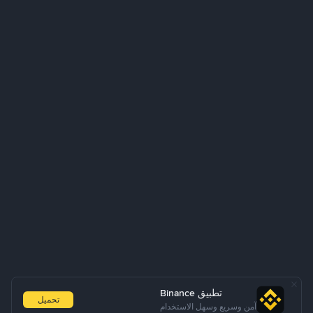
تطبيق Binance
تحميل
آمن وسريع وسهل الاستخدام