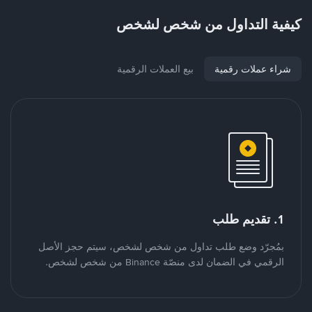
كيفية التداول من شخص لشخص
شراء عملات رقمية
بيع العملات الرقمية
1. تقديم طلب
بمُجرّد وضع طلب تداول من شخص لشخص، سيتم حجز الأصل
الرقمي في الضمان لدى منصّة Binance من شخص لشخص.