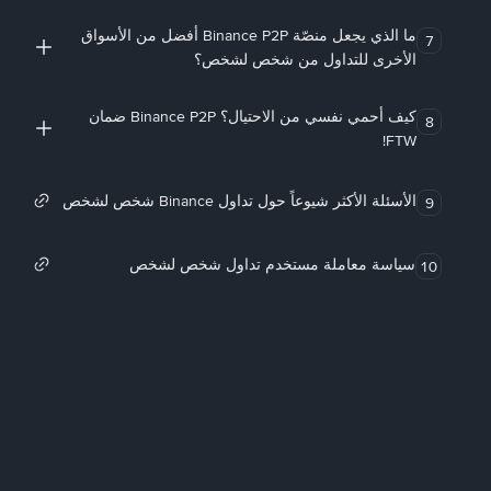
ما الذي يجعل منصّة Binance P2P أفضل من الأسواق
7
الأخرى للتداول من شخص لشخص؟
كيف أحمي نفسي من الاحتيال؟ Binance P2P ضمان
8
FTW!
الأسئلة الأكثر شيوعاً حول تداول Binance شخص لشخص
9
سياسة معاملة مستخدم تداول شخص لشخص
10