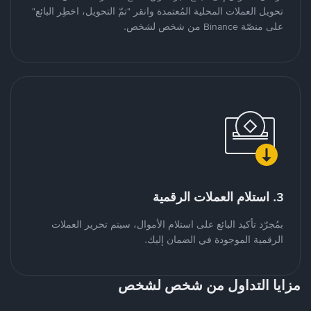
تحويل العملات المحلية المُعتمدة وانقر "تمّ التحويل، اخطِر البائع"
على منصّة Binance من شخص لشخص.
3. استلام العملات الرقمية
بمُجرّد تأكيد البائع على استلام الأموال، سيتم تحرير العملات
الرقمية الموجودة في الضمان إليك.
مزايا التداول من شخص لشخص