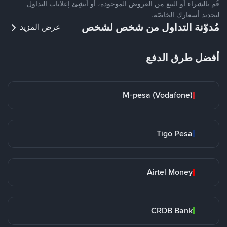
قُم بالشراء أو البيع من العروض الموجودة، أو أنشِئ إعلانات التداول
لتحديد أسعارك الخاصّة.
مُدوّنة التداول من شخص لشخص
عرض المزيد
أفضل طرق الدفع
M-pesa (Vodafone)
Tigo Pesa
Airtel Money
CRDB Bank