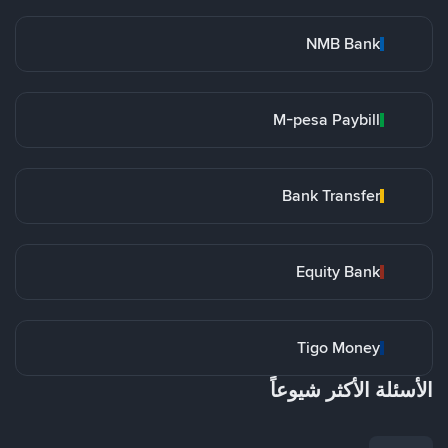
NMB Bank
M-pesa Paybill
Bank Transfer
Equity Bank
Tigo Money
الأسئلة الأكثر شيوعاً