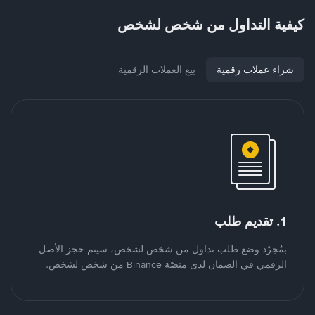
كيفية التداول من شخص لشخص
شراء عملات رقمية
بيع العملات الرقمية
1. تقديم طلب
بمُجرّد وضع طلب تداول من شخص لشخص، سيتم حجز الأصل
الرقمي في الضمان لدى منصّة Binance من شخص لشخص.