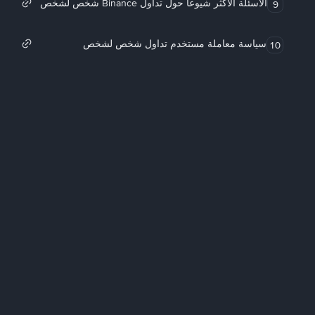
الأسئلة الأكثر شيوعاً حول تداول Binance شخص لشخص
9
سياسة معاملة مستخدم تداول شخص لشخص
10