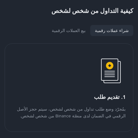
كيفية التداول من شخص لشخص
شراء عملات رقمية
بيع العملات الرقمية
1. تقديم طلب
بمُجرّد وضع طلب تداول من شخص لشخص، سيتم حجز الأصل
الرقمي في الضمان لدى منصّة Binance من شخص لشخص.