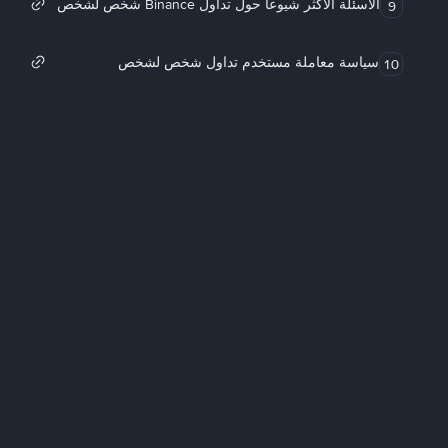
الأسئلة الأكثر شيوعاً حول تداول Binance شخص لشخص
9
سياسة معاملة مستخدم تداول شخص لشخص
10