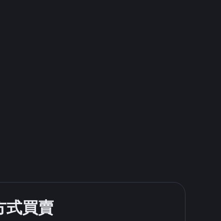
款方式買賣