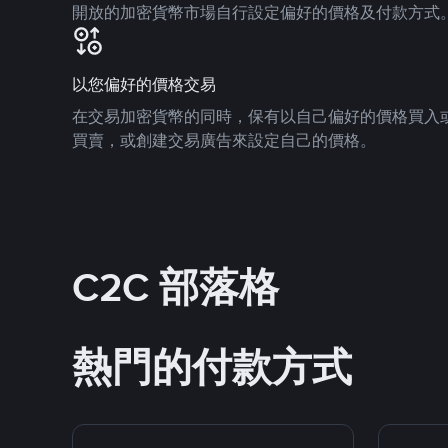
開放的加密貨幣市場自行設定偏好的價格及付款方式
以您偏好的價格交易
在交易加密貨幣的同時，保有以自己偏好的價格買入
買賣，或創建交易廣告來設定自己的價格。
C2C 部落格
熱門的付款方式