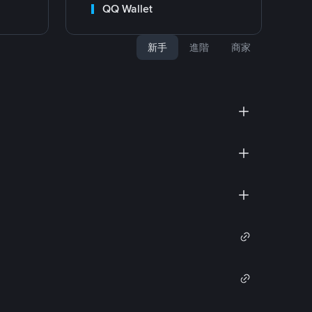
QQ Wallet
新手
進階
商家