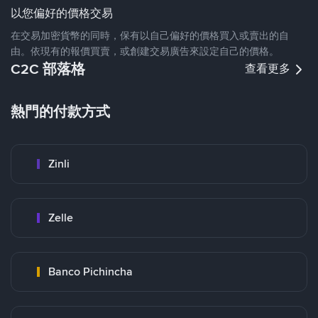
以您偏好的價格交易
在交易加密貨幣的同時，保有以自己偏好的價格買入或賣出的自
由。依現有的報價買賣，或創建交易廣告來設定自己的價格。
C2C 部落格
查看更多
熱門的付款方式
Zinli
Zelle
Banco Pichincha