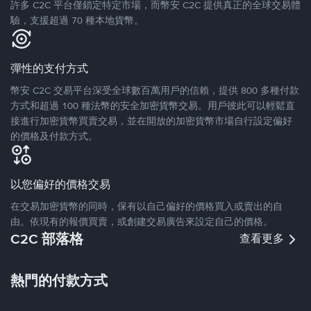
許多 C2C 平台僅鎖定特定市場，而幣安 C2C 提供真正的全球交易體
驗，支援超過 70 種本地貨幣。
彈性的支付方式
幣安 C2C 交易平台深受全球數百萬用戶的信賴，提供 800 多種付款
方式和超過 100 種法幣的安全加密貨幣交易。用戶彼此可以輕鬆直
接進行加密貨幣買賣交易，並在開放的加密貨幣市場自行設定偏好
的價格及付款方式。
以您偏好的價格交易
在交易加密貨幣的同時，保有以自己偏好的價格買入或賣出的自
由。依現有的報價買賣，或創建交易廣告來設定自己的價格。
C2C 部落格
查看更多
熱門的付款方式