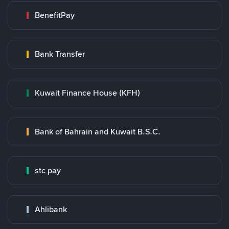
BenefitPay
Bank Transfer
Kuwait Finance House (KFH)
Bank of Bahrain and Kuwait B.S.C.
stc pay
Ahlibank