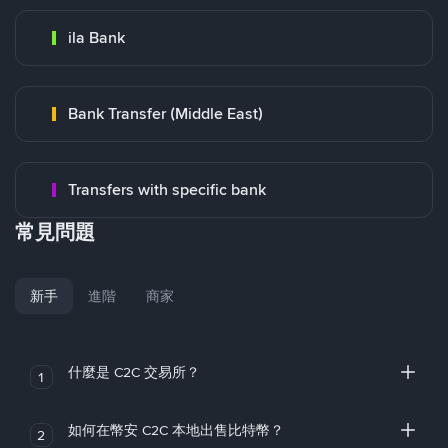
ila Bank
Bank Transfer (Middle East)
Transfers with specific bank
常見問題
新手
進階
商家
什麼是 C2C 交易所？
1
如何在幣安 C2C 本地出售比特幣？
2