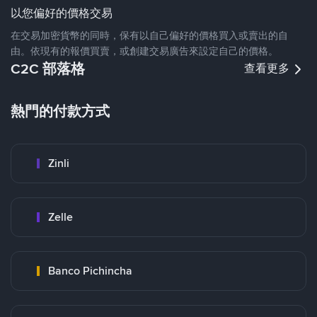
以您偏好的價格交易
在交易加密貨幣的同時，保有以自己偏好的價格買入或賣出的自
由。依現有的報價買賣，或創建交易廣告來設定自己的價格。
C2C 部落格
查看更多
熱門的付款方式
Zinli
Zelle
Banco Pichincha