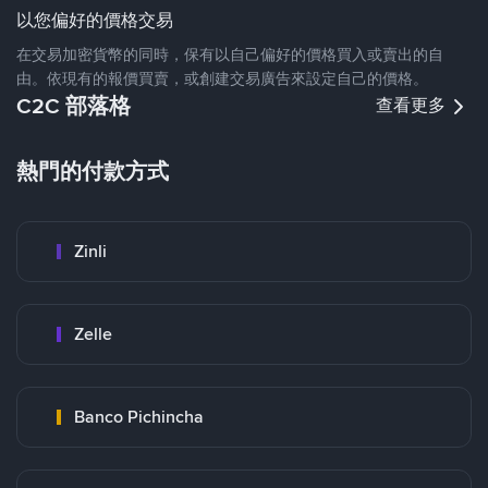
以您偏好的價格交易
在交易加密貨幣的同時，保有以自己偏好的價格買入或賣出的自
由。依現有的報價買賣，或創建交易廣告來設定自己的價格。
C2C 部落格
查看更多
熱門的付款方式
Zinli
Zelle
Banco Pichincha