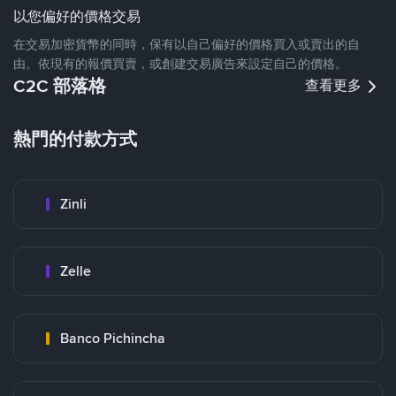
以您偏好的價格交易
在交易加密貨幣的同時，保有以自己偏好的價格買入或賣出的自
由。依現有的報價買賣，或創建交易廣告來設定自己的價格。
C2C 部落格
查看更多
熱門的付款方式
Zinli
Zelle
Banco Pichincha