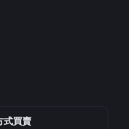
款方式買賣