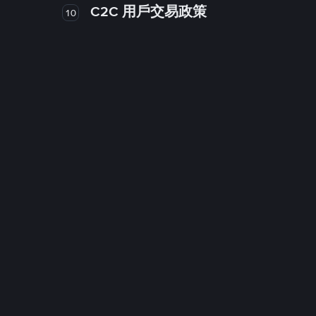
C2C 用戶交易政策
10