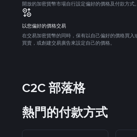
開放的加密貨幣市場自行設定偏好的價格及付款方式
以您偏好的價格交易
在交易加密貨幣的同時，保有以自己偏好的價格買入
買賣，或創建交易廣告來設定自己的價格。
C2C 部落格
熱門的付款方式