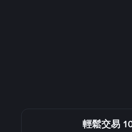
輕鬆交易 1