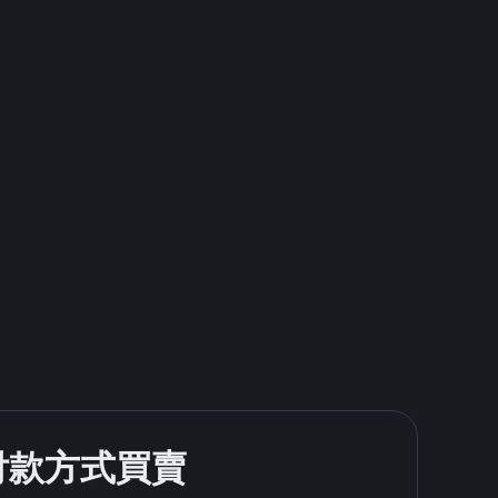
的付款方式買賣