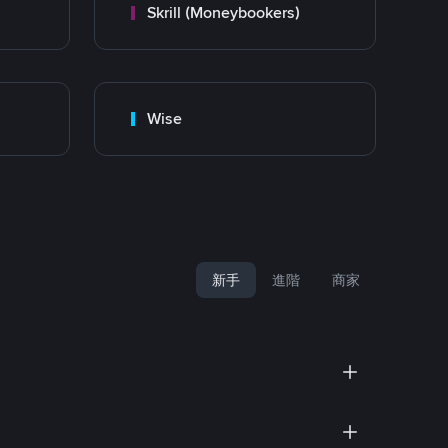
Skrill (Moneybookers)
Wise
新手
進階
商家