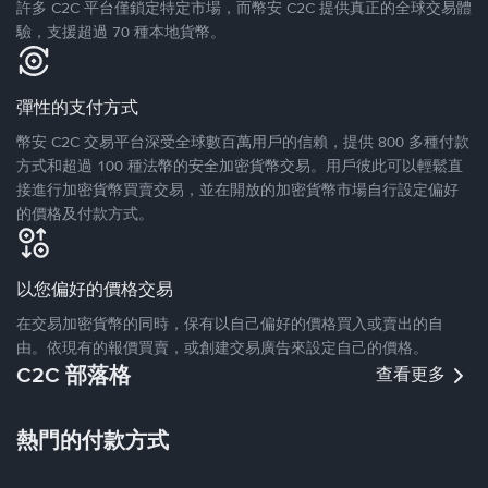
許多 C2C 平台僅鎖定特定市場，而幣安 C2C 提供真正的全球交易體
驗，支援超過 70 種本地貨幣。
彈性的支付方式
幣安 C2C 交易平台深受全球數百萬用戶的信賴，提供 800 多種付款
方式和超過 100 種法幣的安全加密貨幣交易。用戶彼此可以輕鬆直
接進行加密貨幣買賣交易，並在開放的加密貨幣市場自行設定偏好
的價格及付款方式。
以您偏好的價格交易
在交易加密貨幣的同時，保有以自己偏好的價格買入或賣出的自
由。依現有的報價買賣，或創建交易廣告來設定自己的價格。
C2C 部落格
查看更多
熱門的付款方式