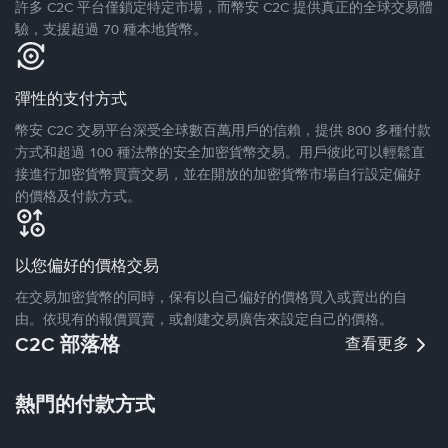
許多 C2C 平台僅鎖定特定市場，而幣安 C2C 提供真正的全球交易體
驗，支援超過 70 種本地貨幣。
彈性的支付方式
幣安 C2C 交易平台深受全球數百萬用戶的信賴，提供 800 多種付款
方式和超過 100 種法幣的安全加密貨幣交易。用戶彼此可以輕鬆直
接進行加密貨幣買賣交易，並在開放的加密貨幣市場自行設定偏好
的價格及付款方式。
以您偏好的價格交易
在交易加密貨幣的同時，保有以自己偏好的價格買入或賣出的自
由。依現有的報價買賣，或創建交易廣告來設定自己的價格。
C2C 部落格
查看更多
熱門的付款方式