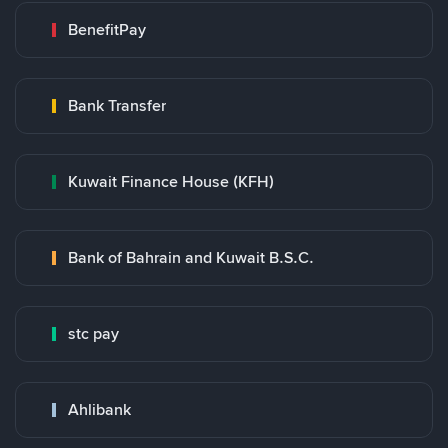
BenefitPay
Bank Transfer
Kuwait Finance House (KFH)
Bank of Bahrain and Kuwait B.S.C.
stc pay
Ahlibank