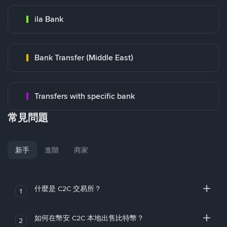
ila Bank
Bank Transfer (Middle East)
Transfers with specific bank
常見問題
新手
進階
商家
什麼是 C2C 交易所？
1
如何在幣安 C2C 本地出售比特幣？
2