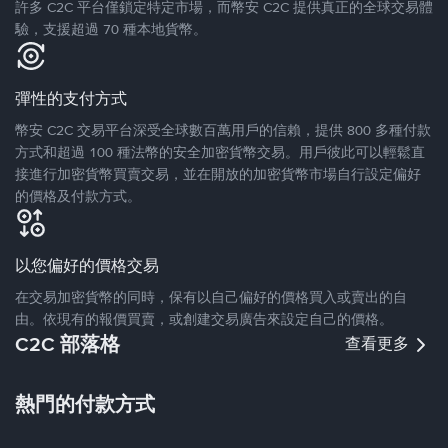
許多 C2C 平台僅鎖定特定市場，而幣安 C2C 提供真正的全球交易體
驗，支援超過 70 種本地貨幣。
彈性的支付方式
幣安 C2C 交易平台深受全球數百萬用戶的信賴，提供 800 多種付款
方式和超過 100 種法幣的安全加密貨幣交易。用戶彼此可以輕鬆直
接進行加密貨幣買賣交易，並在開放的加密貨幣市場自行設定偏好
的價格及付款方式。
以您偏好的價格交易
在交易加密貨幣的同時，保有以自己偏好的價格買入或賣出的自
由。依現有的報價買賣，或創建交易廣告來設定自己的價格。
C2C 部落格
查看更多
熱門的付款方式