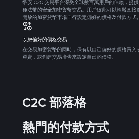
幣安 C2C 交易平台深受全球數百萬用戶的信賴，提供 8
種法幣的安全加密貨幣交易。用戶彼此可以輕鬆直接
開放的加密貨幣市場自行設定偏好的價格及付款方式
以您偏好的價格交易
在交易加密貨幣的同時，保有以自己偏好的價格買入
買賣，或創建交易廣告來設定自己的價格。
C2C 部落格
熱門的付款方式