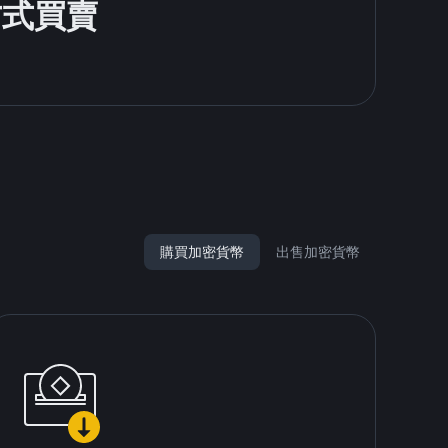
方式買賣
購買加密貨幣
出售加密貨幣