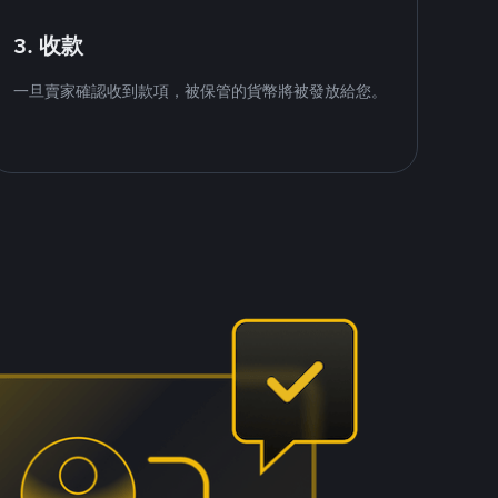
3. 收款
一旦賣家確認收到款項，被保管的貨幣將被發放給您。