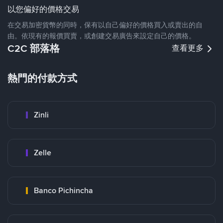
以您偏好的價格交易
在交易加密貨幣的同時，保有以自己偏好的價格買入或賣出的自
由。依現有的報價買賣，或創建交易廣告來設定自己的價格。
C2C 部落格
查看更多
熱門的付款方式
Zinli
Zelle
Banco Pichincha