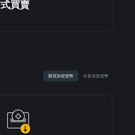
方式買賣
購買加密貨幣
出售加密貨幣