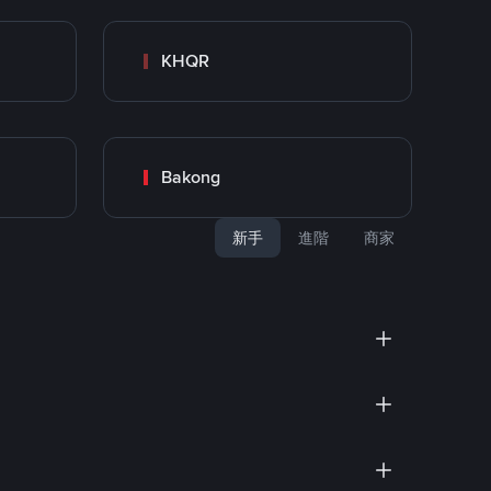
KHQR
Bakong
新手
進階
商家