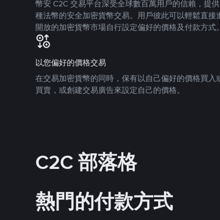
幣安 C2C 交易平台深受全球數百萬用戶的信賴，提供 8
種法幣的安全加密貨幣交易。用戶彼此可以輕鬆直接
開放的加密貨幣市場自行設定偏好的價格及付款方式
以您偏好的價格交易
在交易加密貨幣的同時，保有以自己偏好的價格買入
買賣，或創建交易廣告來設定自己的價格。
C2C 部落格
熱門的付款方式