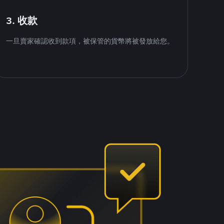
3. 收款
一旦賣家確認收到款項，被保管的貨幣將被發放給您。