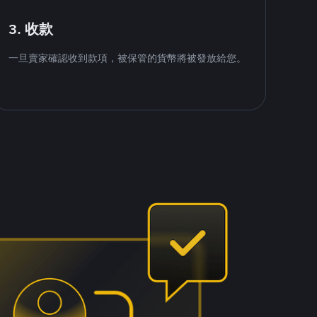
3. 收款
一旦賣家確認收到款項，被保管的貨幣將被發放給您。