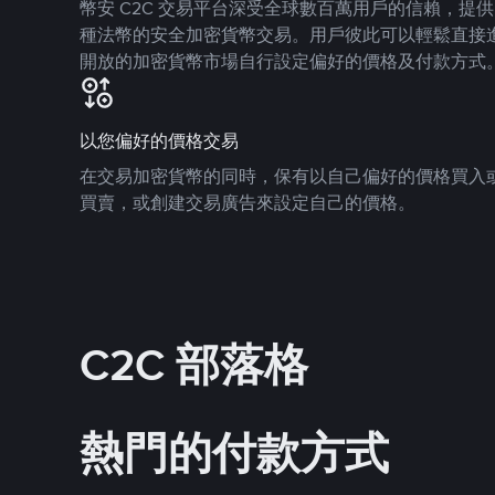
幣安 C2C 交易平台深受全球數百萬用戶的信賴，提供 8
種法幣的安全加密貨幣交易。用戶彼此可以輕鬆直接
開放的加密貨幣市場自行設定偏好的價格及付款方式
以您偏好的價格交易
在交易加密貨幣的同時，保有以自己偏好的價格買入
買賣，或創建交易廣告來設定自己的價格。
C2C 部落格
熱門的付款方式