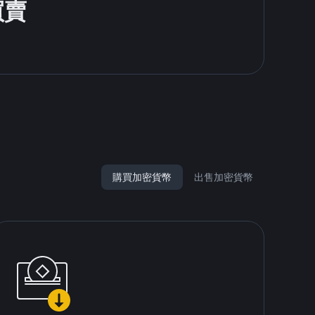
買賣
購買加密貨幣
出售加密貨幣