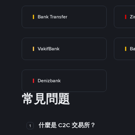
Bank Transfer
Zi
VakifBank
Ba
Denizbank
常見問題
什麼是 C2C 交易所？
1