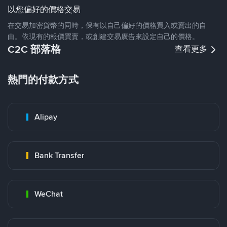
以您偏好的價格交易
在交易加密貨幣的同時，保有以自己偏好的價格買入或賣出的自
由。依現有的報價買賣，或創建交易廣告來設定自己的價格。
C2C 部落格
查看更多
熱門的付款方式
Alipay
Bank Transfer
WeChat