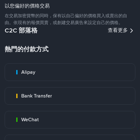
以您偏好的價格交易
在交易加密貨幣的同時，保有以自己偏好的價格買入或賣出的自
由。依現有的報價買賣，或創建交易廣告來設定自己的價格。
C2C 部落格
查看更多
熱門的付款方式
Alipay
Bank Transfer
WeChat