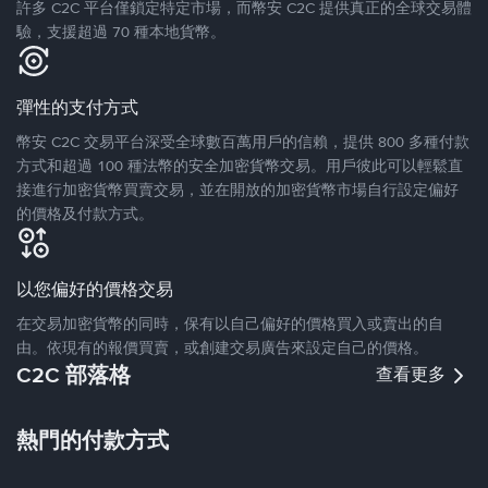
許多 C2C 平台僅鎖定特定市場，而幣安 C2C 提供真正的全球交易體
驗，支援超過 70 種本地貨幣。
彈性的支付方式
幣安 C2C 交易平台深受全球數百萬用戶的信賴，提供 800 多種付款
方式和超過 100 種法幣的安全加密貨幣交易。用戶彼此可以輕鬆直
接進行加密貨幣買賣交易，並在開放的加密貨幣市場自行設定偏好
的價格及付款方式。
以您偏好的價格交易
在交易加密貨幣的同時，保有以自己偏好的價格買入或賣出的自
由。依現有的報價買賣，或創建交易廣告來設定自己的價格。
C2C 部落格
查看更多
熱門的付款方式