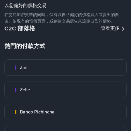
以您偏好的價格交易
在交易加密貨幣的同時，保有以自己偏好的價格買入或賣出的自
由。依現有的報價買賣，或創建交易廣告來設定自己的價格。
C2C 部落格
查看更多
熱門的付款方式
Zinli
Zelle
Banco Pichincha