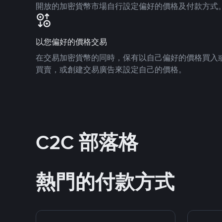
開放的加密貨幣市場自行設定偏好的價格及付款方式
以您偏好的價格交易
在交易加密貨幣的同時，保有以自己偏好的價格買入
買賣，或創建交易廣告來設定自己的價格。
C2C 部落格
熱門的付款方式