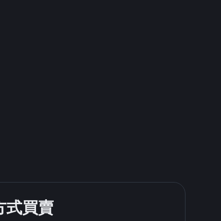
款方式買賣