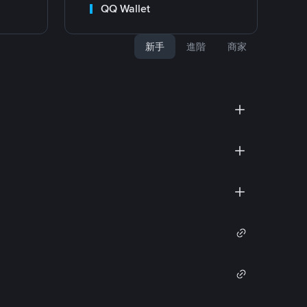
QQ Wallet
新手
進階
商家