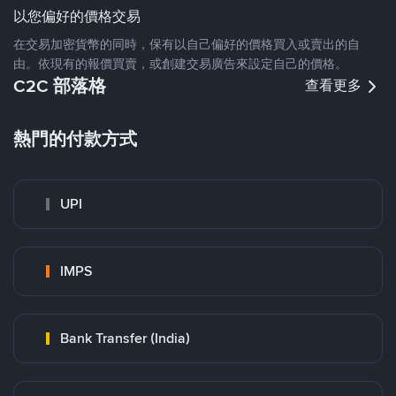
以您偏好的價格交易
在交易加密貨幣的同時，保有以自己偏好的價格買入或賣出的自
由。依現有的報價買賣，或創建交易廣告來設定自己的價格。
C2C 部落格
查看更多
熱門的付款方式
UPI
IMPS
Bank Transfer (India)