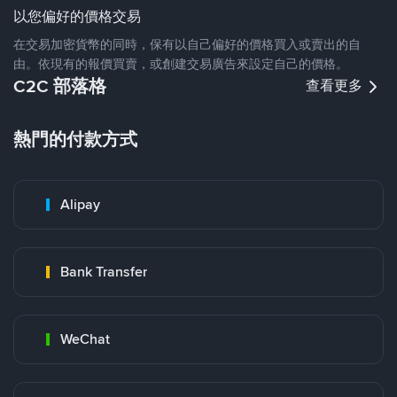
以您偏好的價格交易
在交易加密貨幣的同時，保有以自己偏好的價格買入或賣出的自
由。依現有的報價買賣，或創建交易廣告來設定自己的價格。
C2C 部落格
查看更多
熱門的付款方式
Alipay
Bank Transfer
WeChat