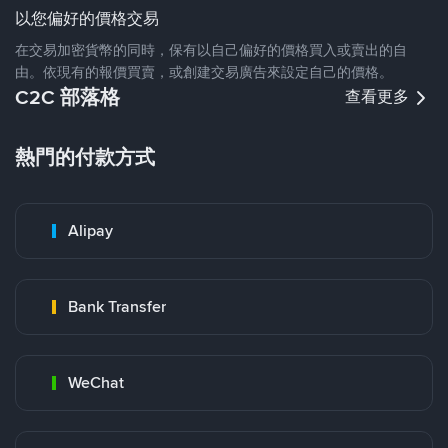
以您偏好的價格交易
在交易加密貨幣的同時，保有以自己偏好的價格買入或賣出的自
由。依現有的報價買賣，或創建交易廣告來設定自己的價格。
C2C 部落格
查看更多
熱門的付款方式
Alipay
Bank Transfer
WeChat