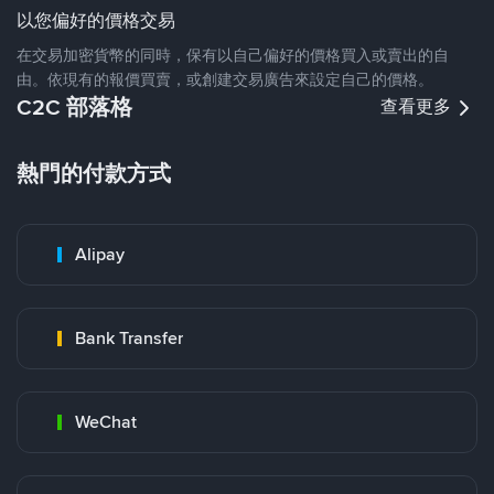
以您偏好的價格交易
在交易加密貨幣的同時，保有以自己偏好的價格買入或賣出的自
由。依現有的報價買賣，或創建交易廣告來設定自己的價格。
C2C 部落格
查看更多
熱門的付款方式
Alipay
Bank Transfer
WeChat