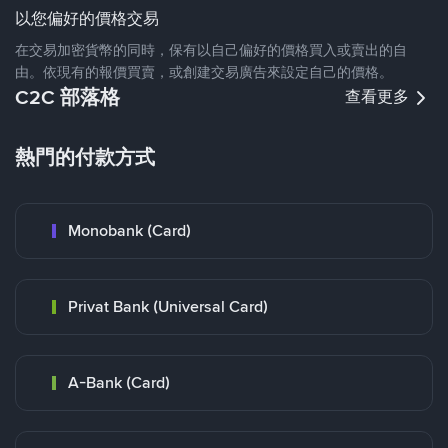
以您偏好的價格交易
在交易加密貨幣的同時，保有以自己偏好的價格買入或賣出的自
由。依現有的報價買賣，或創建交易廣告來設定自己的價格。
C2C 部落格
查看更多
熱門的付款方式
Monobank (Card)
Privat Bank (Universal Card)
A-Bank (Card)