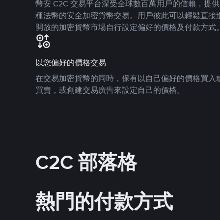
幣安 C2C 交易平台深受全球數百萬用戶的信賴，提供 8
種法幣的安全加密貨幣交易。用戶彼此可以輕鬆直接
開放的加密貨幣市場自行設定偏好的價格及付款方式
以您偏好的價格交易
在交易加密貨幣的同時，保有以自己偏好的價格買入
買賣，或創建交易廣告來設定自己的價格。
C2C 部落格
熱門的付款方式