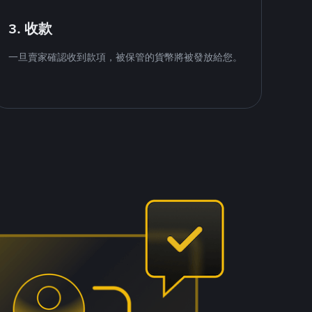
3. 收款
一旦賣家確認收到款項，被保管的貨幣將被發放給您。