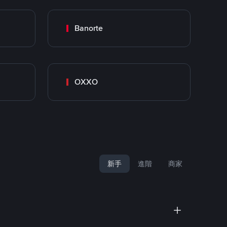
Banorte
OXXO
新手
進階
商家