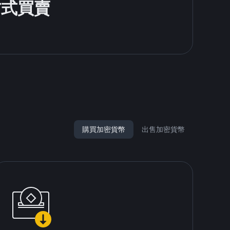
方式買賣
購買加密貨幣
出售加密貨幣