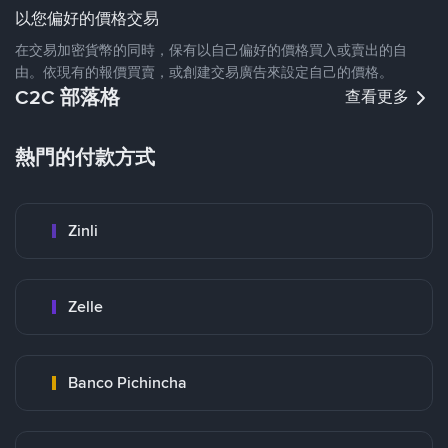
以您偏好的價格交易
在交易加密貨幣的同時，保有以自己偏好的價格買入或賣出的自
由。依現有的報價買賣，或創建交易廣告來設定自己的價格。
C2C 部落格
查看更多
熱門的付款方式
Zinli
Zelle
Banco Pichincha