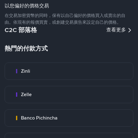
以您偏好的價格交易
在交易加密貨幣的同時，保有以自己偏好的價格買入或賣出的自
由。依現有的報價買賣，或創建交易廣告來設定自己的價格。
C2C 部落格
查看更多
熱門的付款方式
Zinli
Zelle
Banco Pichincha