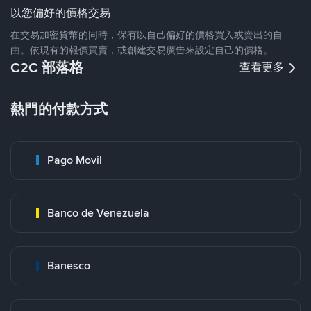
以您偏好的價格交易
在交易加密貨幣的同時，保有以自己偏好的價格買入或賣出的自
由。依現有的報價買賣，或創建交易廣告來設定自己的價格。
C2C 部落格
查看更多
熱門的付款方式
Pago Movil
Banco de Venezuela
Banesco