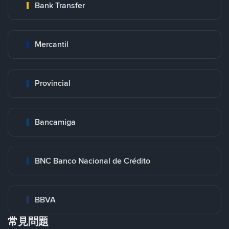
Bank Transfer
Mercantil
Provincial
Bancamiga
BNC Banco Nacional de Crédito
BBVA
常見問題